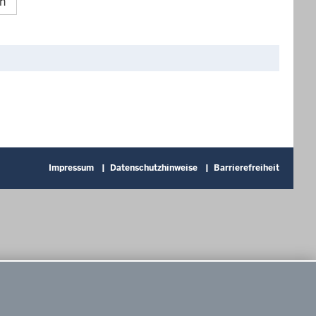
n
Impressum
Datenschutzhinweise
Barrierefreiheit